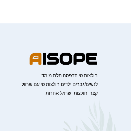
חולצות טי הדפסה תלת מימד
לנשים/גברים ילדים חולצות טי עם שרוול
קצר וחולצות ישראל אחרות.