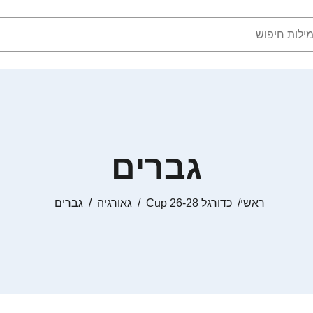
גברים
ראשי
כדורגל Cup 26-28
גאורגיה
גברים