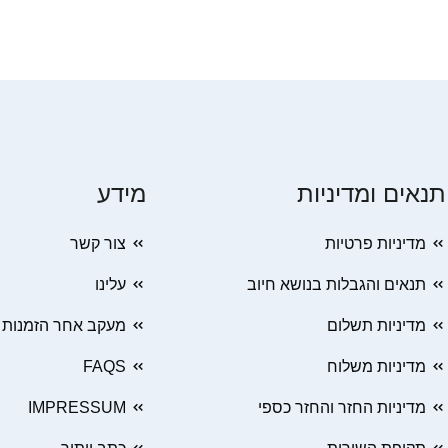
תנאים ומדיניות
מידע
מדיניות פרטיות
צור קשר
תנאים והגבלות בנושא חיוב
עלינו
מדיניות תשלום
מעקב אחר הזמנות
מדיניות משלוח
FAQS
מדיניות החזר והחזר כספי
IMPRESSUM