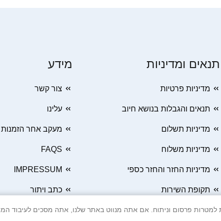
תנאים ומדיניות
מידע
מדיניות פרטיות
צור קשר
תנאים והגבלות בנושא חיוב
עלינו
מדיניות תשלום
מעקב אחר הזמנות
מדיניות משלוח
FAQS
מדיניות החזר והחזר כספי
IMPRESSUM
תקופת השירות
כתב ויתור
 Cookie ובטכנולוגיות דומות למטרות פרסום וניתוח. אם אתה מנווט באתר שלנו, אתה מסכים ל