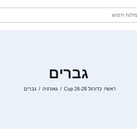
גברים
ראשי
כדורגל Cup 26-28
גאורגיה
גברים