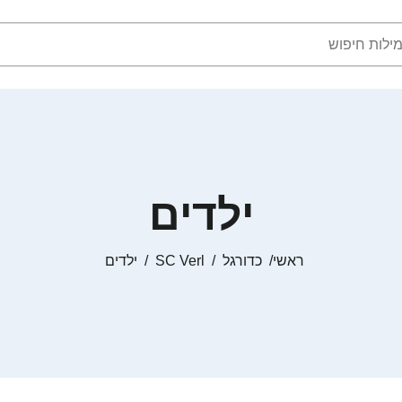
ילדים
ראשי
כדורגל
SC Verl
ילדים