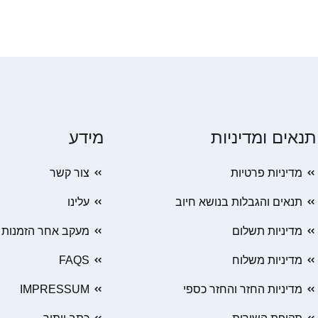
תנאים ומדיניות
מידע
מדיניות פרטיות
צור קשר
תנאים והגבלות בנושא חיוב
עלינו
מדיניות תשלום
מעקב אחר הזמנות
מדיניות משלוח
FAQS
מדיניות החזר והחזר כספי
IMPRESSUM