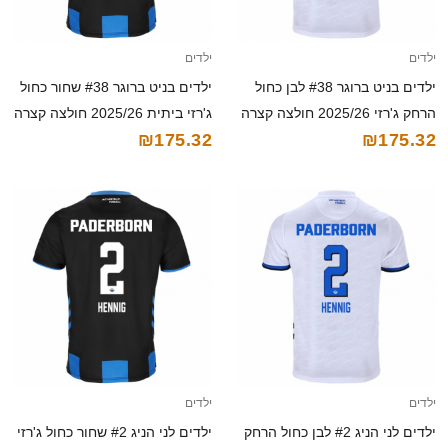
ילדים
ילדים
ילדים בניט ברוגר #38 לבן כחול
ילדים בניט ברוגר #38 שחור כחול
הרחק ג'רזי 2025/26 חולצה קצרה
ג'רזי ביתית 2025/26 חולצה קצרה
₪175.32
₪175.32
ילדים
ילדים
ילדים לני הניג #2 לבן כחול הרחק
ילדים לני הניג #2 שחור כחול ג'רזי