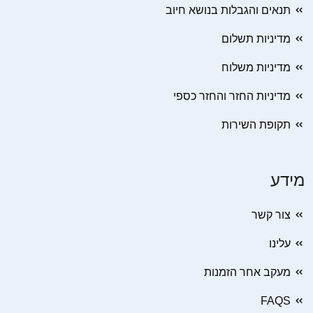
תנאים והגבלות בנושא חיוב
מדיניות תשלום
מדיניות משלוח
מדיניות החזר והחזר כספי
תקופת השירות
מידע
צור קשר
עלינו
מעקב אחר הזמנות
FAQS