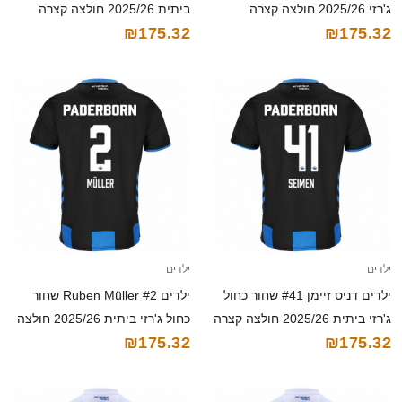
ג'רזי 2025/26 חולצה קצרה
ביתית 2025/26 חולצה קצרה
₪175.32
₪175.32
ילדים
ילדים
ילדים דניס זיימן #41 שחור כחול
ילדים Ruben Müller #2 שחור
ג'רזי ביתית 2025/26 חולצה קצרה
כחול ג'רזי ביתית 2025/26 חולצה
₪175.32
₪175.32
קצרה