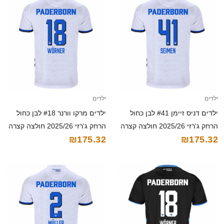
ילדים
ילדים
ילדים דניס זיימן #41 לבן כחול
ילדים מרקו וורנר #18 לבן כחול
הרחק ג'רזי 2025/26 חולצה קצרה
הרחק ג'רזי 2025/26 חולצה קצרה
₪175.32
₪175.32