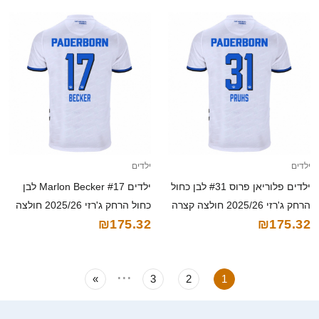
ילדים
ילדים
ילדים פלוריאן פרוס #31 לבן כחול
ילדים Marlon Becker #17 לבן
הרחק ג'רזי 2025/26 חולצה קצרה
כחול הרחק ג'רזי 2025/26 חולצה
₪175.32
₪175.32
קצרה
...
»
3
2
1