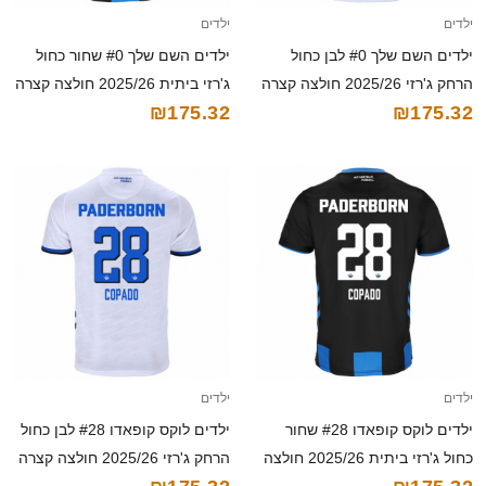
ילדים
ילדים
ילדים השם שלך #0 לבן כחול
ילדים השם שלך #0 שחור כחול
הרחק ג'רזי 2025/26 חולצה קצרה
ג'רזי ביתית 2025/26 חולצה קצרה
₪175.32
₪175.32
ילדים
ילדים
ילדים לוקס קופאדו #28 שחור
ילדים לוקס קופאדו #28 לבן כחול
כחול ג'רזי ביתית 2025/26 חולצה
הרחק ג'רזי 2025/26 חולצה קצרה