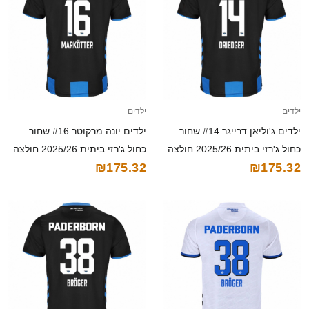
ילדים
ילדים
ילדים ג'וליאן דרייגר #14 שחור
ילדים יונה מרקוטר #16 שחור
כחול ג'רזי ביתית 2025/26 חולצה
כחול ג'רזי ביתית 2025/26 חולצה
₪175.32
₪175.32
קצרה
קצרה