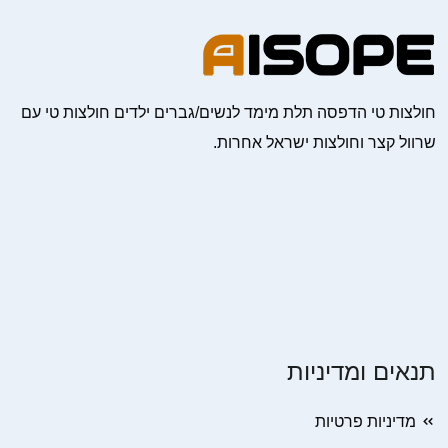
חולצות טי הדפסה תלת מימד לנשים/גברים ילדים חולצות טי עם
שרוול קצר וחולצות ישראל אחרות.
תנאים ומדיניות
מדיניות פרטיות