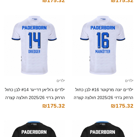
₪175.32
₪175.32
קצרה
ילדים
ילדים
ילדים יונה מרקוטר #16 לבן כחול
ילדים ג'וליאן דרייגר #14 לבן כחול
הרחק ג'רזי 2025/26 חולצה קצרה
הרחק ג'רזי 2025/26 חולצה קצרה
₪175.32
₪175.32