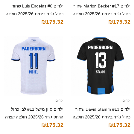
ילדים Marlon Becker #17 שחור
ילדים Luis Engelns #6 שחור
כחול ג'רזי ביתית 2025/26 חולצה
כחול ג'רזי ביתית 2025/26 חולצה
₪175.32
₪175.32
קצרה
קצרה
ילדים
ילדים
ילדים David Stamm #13 שחור
ילדים סוון מישל #11 לבן כחול
כחול ג'רזי ביתית 2025/26 חולצה
הרחק ג'רזי 2025/26 חולצה קצרה
₪175.32
₪175.32
קצרה