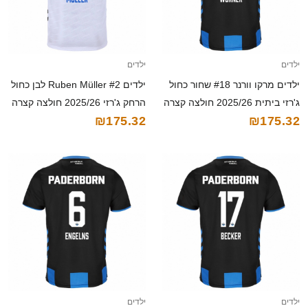
ילדים
ילדים
ילדים מרקו וורנר #18 שחור כחול
ילדים Ruben Müller #2 לבן כחול
ג'רזי ביתית 2025/26 חולצה קצרה
הרחק ג'רזי 2025/26 חולצה קצרה
₪175.32
₪175.32
ילדים
ילדים