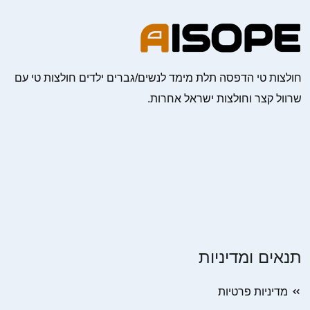
חולצות טי הדפסה תלת מימד לנשים/גברים ילדים חולצות טי עם
שרוול קצר וחולצות ישראל אחרות.
תנאים ומדיניות
מדיניות פרטיות