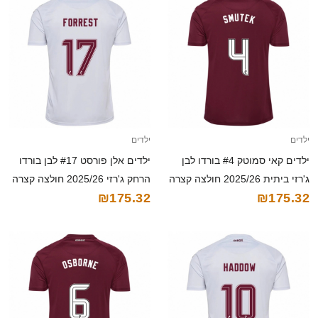
ילדים
ילדים
ילדים קאי סמוטק #4 בורדו לבן
ילדים אלן פורסט #17 לבן בורדו
ג'רזי ביתית 2025/26 חולצה קצרה
הרחק ג'רזי 2025/26 חולצה קצרה
₪175.32
₪175.32