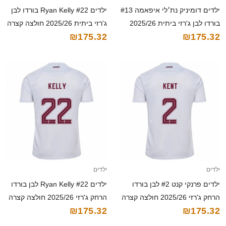
ילדים דומיניק נת׳לי איפאמה #13
ילדים Ryan Kelly #22 בורדו לבן
בורדו לבן ג'רזי ביתית 2025/26
ג'רזי ביתית 2025/26 חולצה קצרה
₪175.32
₪175.32
חולצה קצרה
ילדים
ילדים
ילדים פרנקי קנט #2 לבן בורדו
ילדים Ryan Kelly #22 לבן בורדו
הרחק ג'רזי 2025/26 חולצה קצרה
הרחק ג'רזי 2025/26 חולצה קצרה
₪175.32
₪175.32