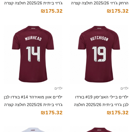
הרחק ג'רזי 2025/26 חולצה קצרה
ג'רזי ביתית 2025/26 חולצה קצרה
₪175.32
₪175.32
ילדים
ילדים
ילדים ביילי האצ'יסון #19 בורדו
ילדים אוון מואירהד #14 בורדו לבן
לבן ג'רזי ביתית 2025/26 חולצה
ג'רזי ביתית 2025/26 חולצה קצרה
₪175.32
₪175.32
קצרה