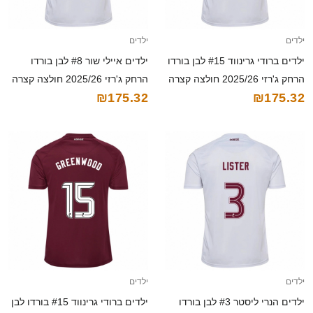
ילדים
ילדים
ילדים ברודי גרינווד #15 לבן בורדו
ילדים איילי שור #8 לבן בורדו
הרחק ג'רזי 2025/26 חולצה קצרה
הרחק ג'רזי 2025/26 חולצה קצרה
₪175.32
₪175.32
ילדים
ילדים
ילדים הנרי ליסטר #3 לבן בורדו
ילדים ברודי גרינווד #15 בורדו לבן