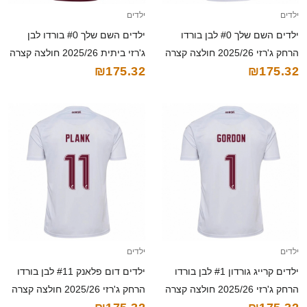
ילדים
ילדים
ילדים השם שלך #0 לבן בורדו
ילדים השם שלך #0 בורדו לבן
הרחק ג'רזי 2025/26 חולצה קצרה
ג'רזי ביתית 2025/26 חולצה קצרה
₪175.32
₪175.32
ילדים
ילדים
ילדים קרייג גורדון #1 לבן בורדו
ילדים דום פלאנק #11 לבן בורדו
הרחק ג'רזי 2025/26 חולצה קצרה
הרחק ג'רזי 2025/26 חולצה קצרה