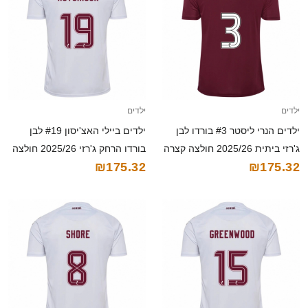
ילדים
ילדים
ילדים הנרי ליסטר #3 בורדו לבן
ילדים ביילי האצ'יסון #19 לבן
ג'רזי ביתית 2025/26 חולצה קצרה
בורדו הרחק ג'רזי 2025/26 חולצה
₪175.32
₪175.32
קצרה