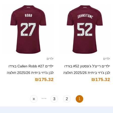
ילדים
ילדים
ילדים רייצ'ל ג'ונסטון #52 בורדו
ילדים Callen Robb #27 בורדו
לבן ג'רזי ביתית 2025/26 חולצה
לבן ג'רזי ביתית 2025/26 חולצה
₪175.32
₪175.32
קצרה
קצרה
...
»
3
2
1