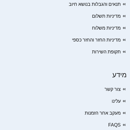
תנאים והגבלות בנושא חיוב
מדיניות תשלום
מדיניות משלוח
מדיניות החזר והחזר כספי
תקופת השירות
מידע
צור קשר
עלינו
מעקב אחר הזמנות
FAQS