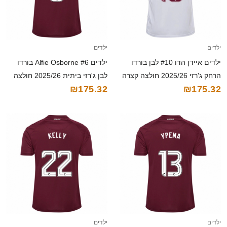
ילדים
ילדים
ילדים איידן הדו #10 לבן בורדו
ילדים Alfie Osborne #6 בורדו
הרחק ג'רזי 2025/26 חולצה קצרה
לבן ג'רזי ביתית 2025/26 חולצה
₪175.32
₪175.32
קצרה
ילדים
ילדים