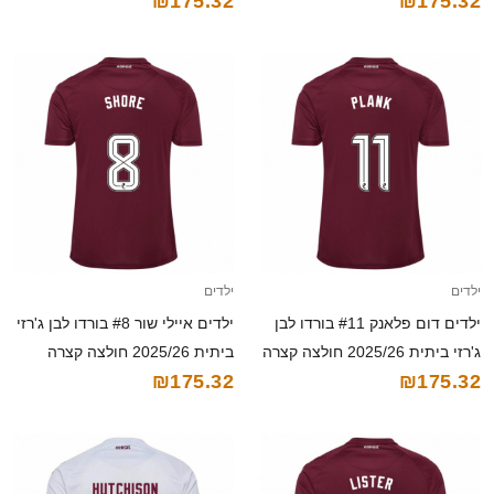
₪175.32
₪175.32
ילדים
ילדים
ילדים דום פלאנק #11 בורדו לבן
ילדים איילי שור #8 בורדו לבן ג'רזי
ג'רזי ביתית 2025/26 חולצה קצרה
ביתית 2025/26 חולצה קצרה
₪175.32
₪175.32