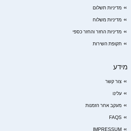
מדיניות תשלום
מדיניות משלוח
מדיניות החזר והחזר כספי
תקופת השירות
מידע
צור קשר
עלינו
מעקב אחר הזמנות
FAQS
IMPRESSUM