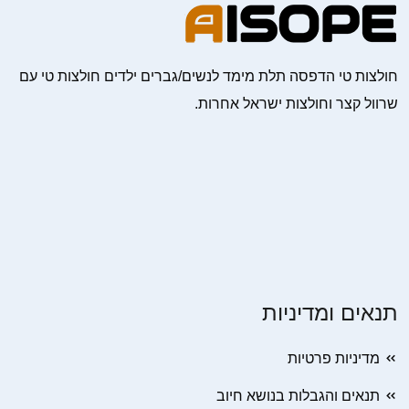
חולצות טי הדפסה תלת מימד לנשים/גברים ילדים חולצות טי עם
שרוול קצר וחולצות ישראל אחרות.
תנאים ומדיניות
מדיניות פרטיות
תנאים והגבלות בנושא חיוב