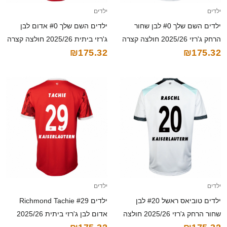
ילדים
ילדים
ילדים השם שלך #0 לבן שחור
ילדים השם שלך #0 אדום לבן
הרחק ג'רזי 2025/26 חולצה קצרה
ג'רזי ביתית 2025/26 חולצה קצרה
₪175.32
₪175.32
ילדים
ילדים
ילדים טוביאס ראשל #20 לבן
ילדים Richmond Tachie #29
שחור הרחק ג'רזי 2025/26 חולצה
אדום לבן ג'רזי ביתית 2025/26