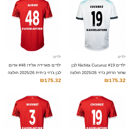
ילדים
ילדים
ילדים Nichita Cucuruz #19 לבן
ילדים פארידה אלידו #48 אדום
שחור הרחק ג'רזי 2025/26 חולצה
לבן ג'רזי ביתית 2025/26 חולצה
₪175.32
₪175.32
קצרה
קצרה