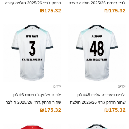
ג'רזי ביתית 2025/26 חולצה קצרה
הרחק ג'רזי 2025/26 חולצה קצרה
₪175.32
₪175.32
ילדים
ילדים
ילדים פארידה אלידו #48 לבן
ילדים מלווין-ג׳ו ויסנט #3 לבן
שחור הרחק ג'רזי 2025/26 חולצה
שחור הרחק ג'רזי 2025/26 חולצה
₪175.32
₪175.32
קצרה
קצרה