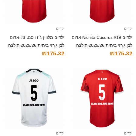
ילדים
ילדים
ילדים Nichita Cucuruz #19 אדום
ילדים מלווין-ג׳ו ויסנט #3 אדום
לבן ג'רזי ביתית 2025/26 חולצה
לבן ג'רזי ביתית 2025/26 חולצה
₪175.32
₪175.32
קצרה
קצרה
ילדים
ילדים