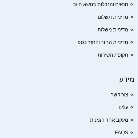
תנאים והגבלות בנושא חיוב
מדיניות תשלום
מדיניות משלוח
מדיניות החזר והחזר כספי
תקופת השירות
מידע
צור קשר
עלינו
מעקב אחר הזמנות
FAQS