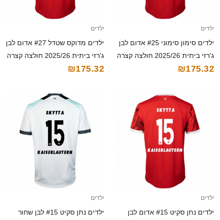
ילדים
ילדים
ילדים סימון סימוני #25 אדום לבן
ילדים מדוקס שטדל #27 אדום לבן
ג'רזי ביתית 2025/26 חולצה קצרה
ג'רזי ביתית 2025/26 חולצה קצרה
₪175.32
₪175.32
ילדים
ילדים
ילדים נתן סקיט #15 אדום לבן
ילדים נתן סקיט #15 לבן שחור