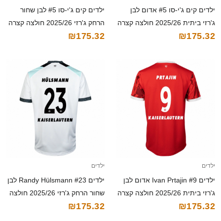
ילדים קים ג'י-סו #5 אדום לבן
ילדים קים ג'י-סו #5 לבן שחור
ג'רזי ביתית 2025/26 חולצה קצרה
הרחק ג'רזי 2025/26 חולצה קצרה
₪175.32
₪175.32
ילדים
ילדים
ילדים Ivan Prtajin #9 אדום לבן
ילדים Randy Hülsmann #23 לבן
ג'רזי ביתית 2025/26 חולצה קצרה
שחור הרחק ג'רזי 2025/26 חולצה
₪175.32
₪175.32
קצרה