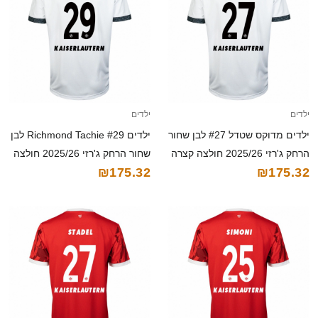
ילדים
ילדים
ילדים מדוקס שטדל #27 לבן שחור
ילדים Richmond Tachie #29 לבן
הרחק ג'רזי 2025/26 חולצה קצרה
שחור הרחק ג'רזי 2025/26 חולצה
₪175.32
₪175.32
קצרה