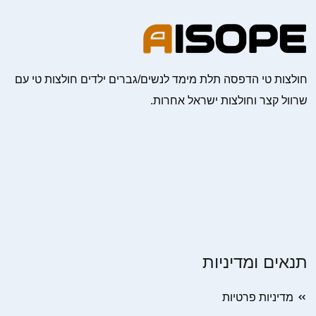
חולצות טי הדפסה תלת מימד לנשים/גברים ילדים חולצות טי עם
שרוול קצר וחולצות ישראל אחרות.
תנאים ומדיניות
מדיניות פרטיות