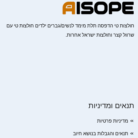
חולצות טי הדפסה תלת מימד לנשים/גברים ילדים חולצות טי עם
שרוול קצר וחולצות ישראל אחרות.
תנאים ומדיניות
מדיניות פרטיות
תנאים והגבלות בנושא חיוב