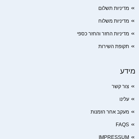
מדיניות תשלום
מדיניות משלוח
מדיניות החזר והחזר כספי
תקופת השירות
מידע
צור קשר
עלינו
מעקב אחר הזמנות
FAQS
IMPRESSUM