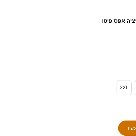
ציה אפס פיטו
2XL