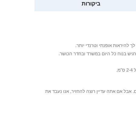
ביקורות
ך להיראות אופנתי וטרנדי יותר.
הרגיש בנוח כל היום במשרד ובחדר הכושר.
.
 פריט / ים. אבל אם אתה עדיין רוצה להחזיר, אנו נעבד את