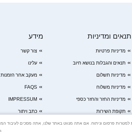
תנאים ומדיניות
מידע
מדיניות פרטיות
צור קשר
תנאים והגבלות בנושא חיוב
עלינו
מדיניות תשלום
מעקב אחר הזמנות
מדיניות משלוח
FAQS
מדיניות החזר והחזר כספי
IMPRESSUM
תקופת השירות
כתב ויתור
 Cookie ובטכנולוגיות דומות למטרות פרסום וניתוח. אם אתה מנווט באתר שלנו, אתה מסכים ל
פ