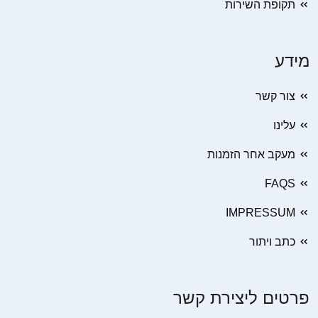
תקופת השירות
מידע
צור קשר
עלינו
מעקב אחר הזמנות
FAQS
IMPRESSUM
כתב ויתור
פרטים ליצירת קשר