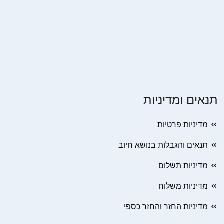
תנאים ומדיניות
מדיניות פרטיות
תנאים והגבלות בנושא חיוב
מדיניות תשלום
מדיניות משלוח
מדיניות החזר והחזר כספי