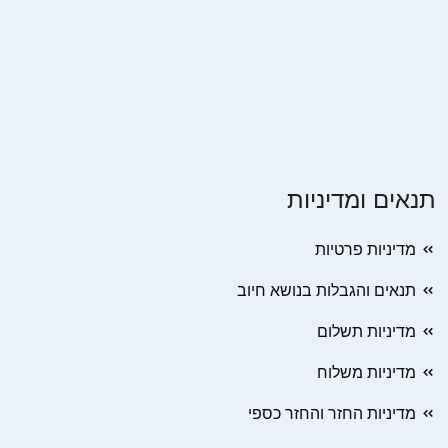
תנאים ומדיניות
מדיניות פרטיות
תנאים והגבלות בנושא חיוב
מדיניות תשלום
מדיניות משלוח
מדיניות החזר והחזר כספי