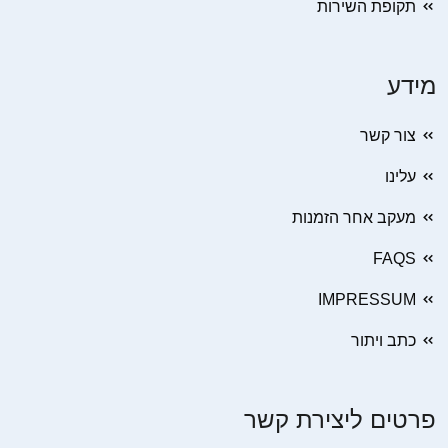
תקופת השירות
מידע
צור קשר
עלינו
מעקב אחר הזמנות
FAQS
IMPRESSUM
כתב ויתור
פרטים ליצירת קשר