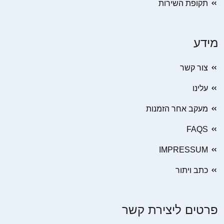
תקופת השירות
מידע
צור קשר
עלינו
מעקב אחר הזמנות
FAQS
IMPRESSUM
כתב ויתור
פרטים ליצירת קשר