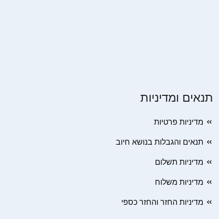
תנאים ומדיניות
מדיניות פרטיות
תנאים והגבלות בנושא חיוב
מדיניות תשלום
מדיניות משלוח
מדיניות החזר והחזר כספי