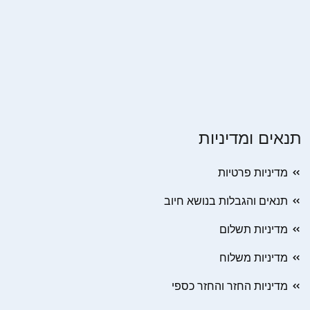
תנאים ומדיניות
מדיניות פרטיות
תנאים והגבלות בנושא חיוב
מדיניות תשלום
מדיניות משלוח
מדיניות החזר והחזר כספי