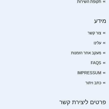
תקופת השירות
מידע
צור קשר
עלינו
מעקב אחר הזמנות
FAQS
IMPRESSUM
כתב ויתור
פרטים ליצירת קשר