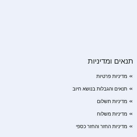
תנאים ומדיניות
מדיניות פרטיות
תנאים והגבלות בנושא חיוב
מדיניות תשלום
מדיניות משלוח
מדיניות החזר והחזר כספי