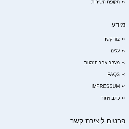
תקופת השירות
מידע
צור קשר
עלינו
מעקב אחר הזמנות
FAQS
IMPRESSUM
כתב ויתור
פרטים ליצירת קשר