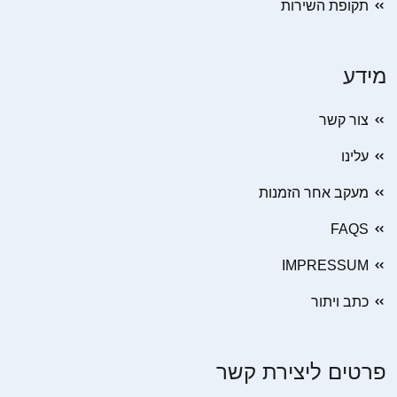
תקופת השירות
מידע
צור קשר
עלינו
מעקב אחר הזמנות
FAQS
IMPRESSUM
כתב ויתור
פרטים ליצירת קשר