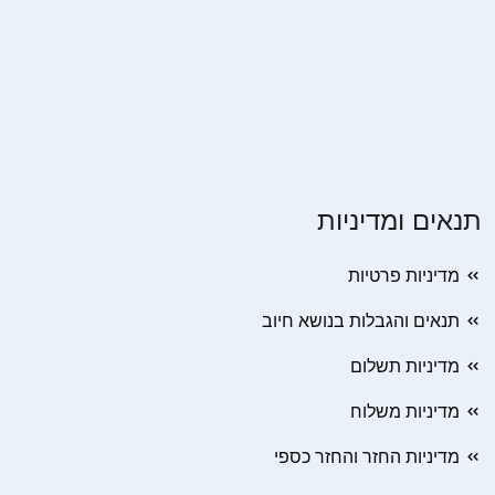
תנאים ומדיניות
מדיניות פרטיות
תנאים והגבלות בנושא חיוב
מדיניות תשלום
מדיניות משלוח
מדיניות החזר והחזר כספי