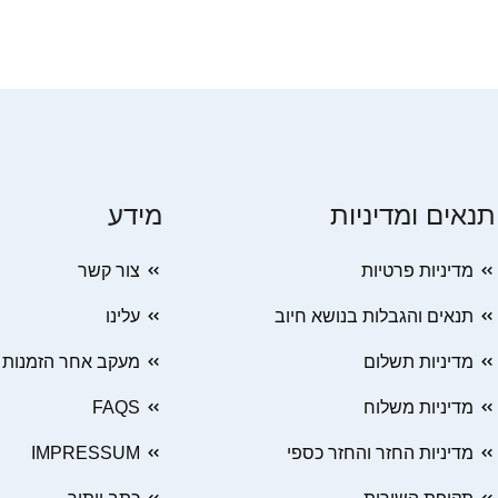
תנאים ומדיניות
מידע
מדיניות פרטיות
צור קשר
תנאים והגבלות בנושא חיוב
עלינו
מדיניות תשלום
מעקב אחר הזמנות
מדיניות משלוח
FAQS
מדיניות החזר והחזר כספי
IMPRESSUM