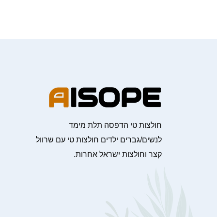
חולצות טי הדפסה תלת מימד
לנשים/גברים ילדים חולצות טי עם שרוול
קצר וחולצות ישראל אחרות.