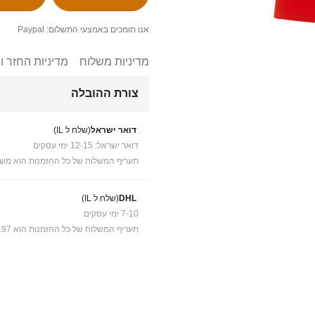
אנו תומכים באמצעי התשלום: Paypal
מדיניות משלוח
מדיניות החזר ו
צורת ההובלה
דואר ישראל
(שלח ל IL)
דואר ישראל: 12-15 ימי עסקים
תעריף המשלוח של כל ההזמנות הוא משל
DHL
(שלח ל IL)
7-10 ימי עסקים
תעריף המשלוח של כל ההזמנות הוא ₪41.97