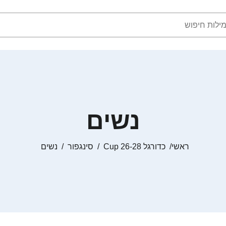
נשים
ראשי
כדורגל Cup 26-28
סינגפור
נשים