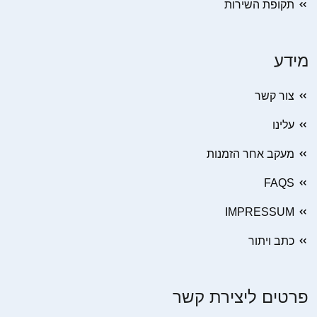
תקופת השירות
מידע
צור קשר
עלינו
מעקב אחר הזמנות
FAQS
IMPRESSUM
כתב ויתור
פרטים ליצירת קשר