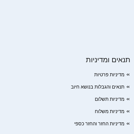
תנאים ומדיניות
מדיניות פרטיות
תנאים והגבלות בנושא חיוב
מדיניות תשלום
מדיניות משלוח
מדיניות החזר והחזר כספי