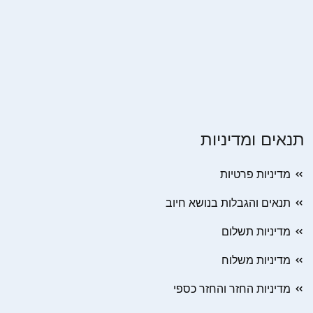
תנאים ומדיניות
מדיניות פרטיות
תנאים והגבלות בנושא חיוב
מדיניות תשלום
מדיניות משלוח
מדיניות החזר והחזר כספי