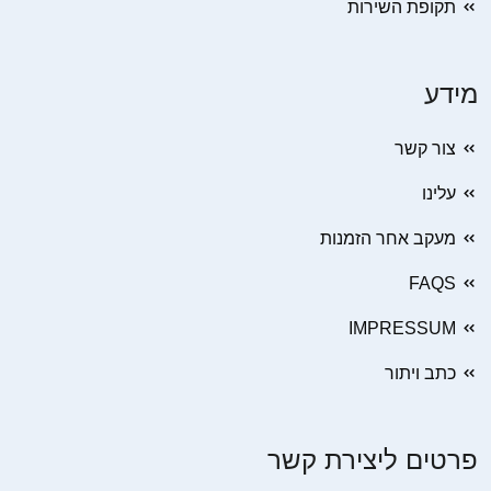
תקופת השירות
מידע
צור קשר
עלינו
מעקב אחר הזמנות
FAQS
IMPRESSUM
כתב ויתור
פרטים ליצירת קשר