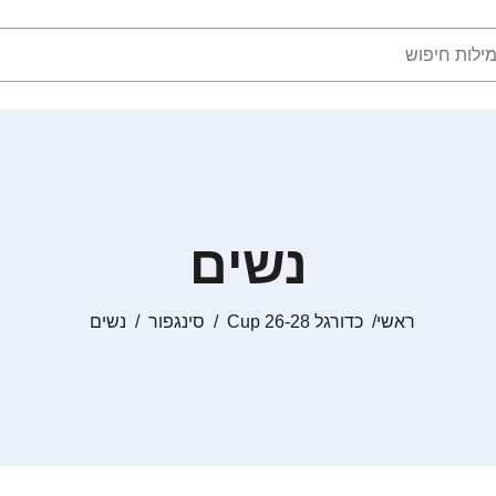
נשים
ראשי
כדורגל Cup 26-28
סינגפור
נשים