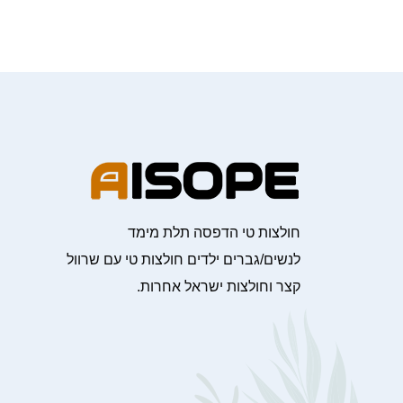
חולצות טי הדפסה תלת מימד
לנשים/גברים ילדים חולצות טי עם שרוול
קצר וחולצות ישראל אחרות.