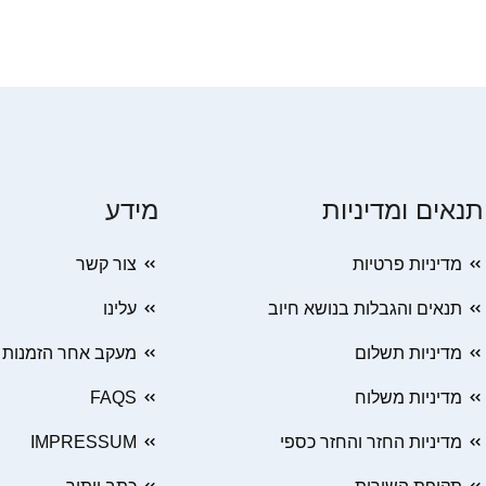
תנאים ומדיניות
מידע
מדיניות פרטיות
צור קשר
תנאים והגבלות בנושא חיוב
עלינו
מדיניות תשלום
מעקב אחר הזמנות
מדיניות משלוח
FAQS
מדיניות החזר והחזר כספי
IMPRESSUM