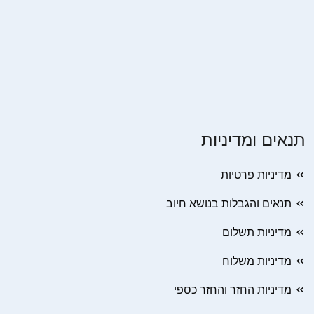
תנאים ומדיניות
מדיניות פרטיות
תנאים והגבלות בנושא חיוב
מדיניות תשלום
מדיניות משלוח
מדיניות החזר והחזר כספי