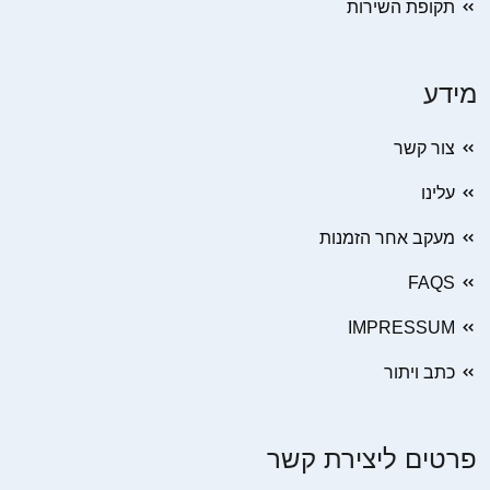
תקופת השירות
מידע
צור קשר
עלינו
מעקב אחר הזמנות
FAQS
IMPRESSUM
כתב ויתור
פרטים ליצירת קשר