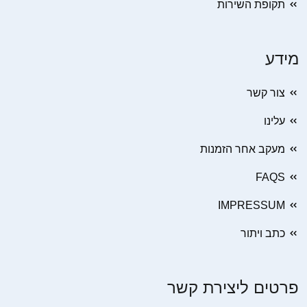
תקופת השירות
מידע
צור קשר
עלינו
מעקב אחר הזמנות
FAQS
IMPRESSUM
כתב ויתור
פרטים ליצירת קשר