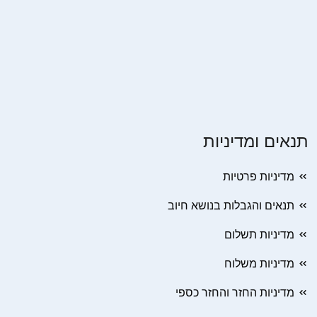
תנאים ומדיניות
מדיניות פרטיות
תנאים והגבלות בנושא חיוב
מדיניות תשלום
מדיניות משלוח
מדיניות החזר והחזר כספי