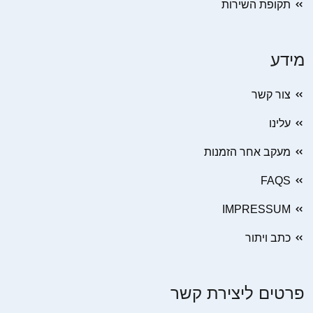
תקופת השירות
מידע
צור קשר
עלינו
מעקב אחר הזמנות
FAQS
IMPRESSUM
כתב ויתור
פרטים ליצירת קשר