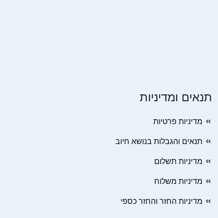
תנאים ומדיניות
מדיניות פרטיות
תנאים והגבלות בנושא חיוב
מדיניות תשלום
מדיניות משלוח
מדיניות החזר והחזר כספי