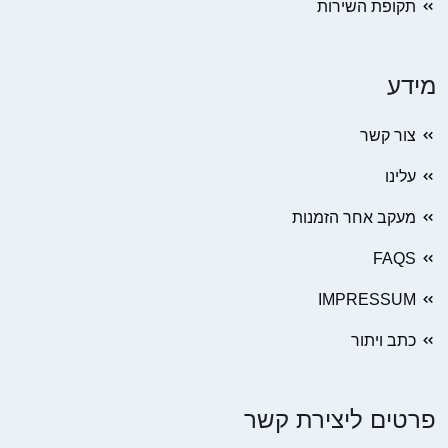
תקופת השירות
מידע
צור קשר
עלינו
מעקב אחר הזמנות
FAQS
IMPRESSUM
כתב ויתור
פרטים ליצירת קשר