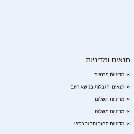
תנאים ומדיניות
מדיניות פרטיות
תנאים והגבלות בנושא חיוב
מדיניות תשלום
מדיניות משלוח
מדיניות החזר והחזר כספי