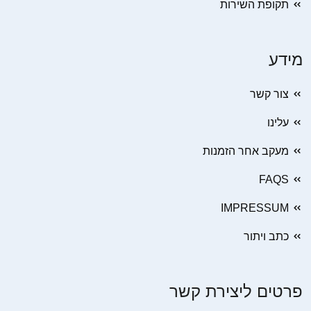
תקופת השירות
מידע
צור קשר
עלינו
מעקב אחר הזמנות
FAQS
IMPRESSUM
כתב ויתור
פרטים ליצירת קשר