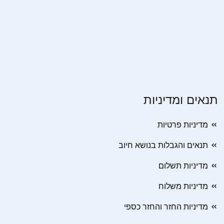
תנאים ומדיניות
מדיניות פרטיות
תנאים והגבלות בנושא חיוב
מדיניות תשלום
מדיניות משלוח
מדיניות החזר והחזר כספי