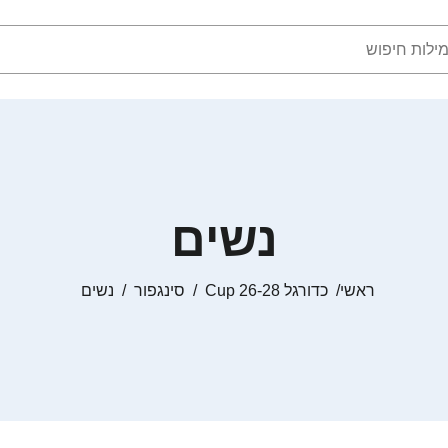
נשים
ראשי
כדורגל Cup 26-28
סינגפור
נשים