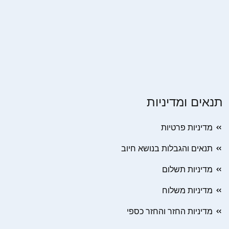
תנאים ומדיניות
מדיניות פרטיות
תנאים והגבלות בנושא חיוב
מדיניות תשלום
מדיניות משלוח
מדיניות החזר והחזר כספי