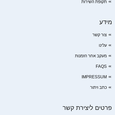
תקופת השירות
מידע
צור קשר
עלינו
מעקב אחר הזמנות
FAQS
IMPRESSUM
כתב ויתור
פרטים ליצירת קשר