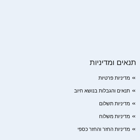
תנאים ומדיניות
מדיניות פרטיות
תנאים והגבלות בנושא חיוב
מדיניות תשלום
מדיניות משלוח
מדיניות החזר והחזר כספי