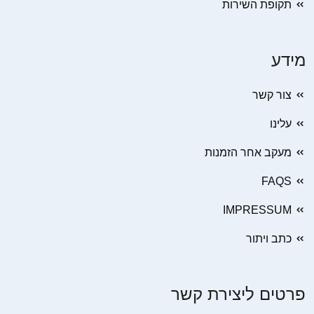
תקופת השירות
מידע
צור קשר
עלינו
מעקב אחר הזמנות
FAQS
IMPRESSUM
כתב ויתור
פרטים ליצירת קשר