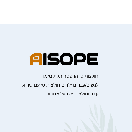
חולצות טי הדפסה תלת מימד
לנשים/גברים ילדים חולצות טי עם שרוול
קצר וחולצות ישראל אחרות.