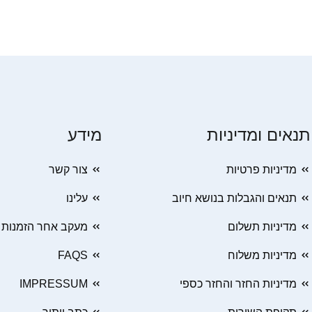
תנאים ומדיניות
מידע
מדיניות פרטיות
צור קשר
תנאים והגבלות בנושא חיוב
עלינו
מדיניות תשלום
מעקב אחר הזמנות
מדיניות משלוח
FAQS
מדיניות החזר והחזר כספי
IMPRESSUM