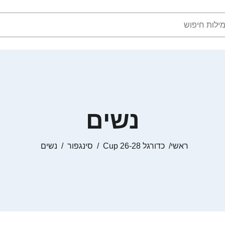
נשים
ראשי
כדורגל Cup 26-28
סינגפור
נשים