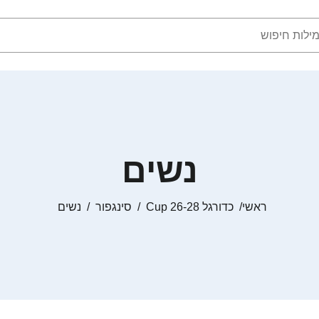
נשים
ראשי
כדורגל Cup 26-28
סינגפור
נשים