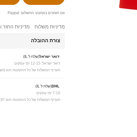
אנו תומכים באמצעי התשלום: Paypal
מדיניות משלוח
מדיניות החזר ו
צורת ההובלה
דואר ישראל
(שלח ל IL)
דואר ישראל: 12-15 ימי עסקים
תעריף המשלוח של כל ההזמנות הוא משל
DHL
(שלח ל IL)
7-10 ימי עסקים
תעריף המשלוח של כל ההזמנות הוא ₪41.97