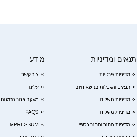
תנאים ומדיניות
מידע
מדיניות פרטיות
צור קשר
תנאים והגבלות בנושא חיוב
עלינו
מדיניות תשלום
מעקב אחר הזמנות
מדיניות משלוח
FAQS
מדיניות החזר והחזר כספי
IMPRESSUM