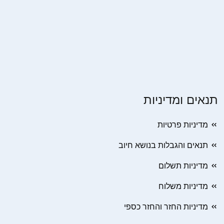
תנאים ומדיניות
מדיניות פרטיות
תנאים והגבלות בנושא חיוב
מדיניות תשלום
מדיניות משלוח
מדיניות החזר והחזר כספי