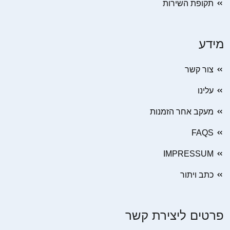
תקופת השירות
מידע
צור קשר
עלינו
מעקב אחר הזמנות
FAQS
IMPRESSUM
כתב ויתור
פרטים ליצירת קשר