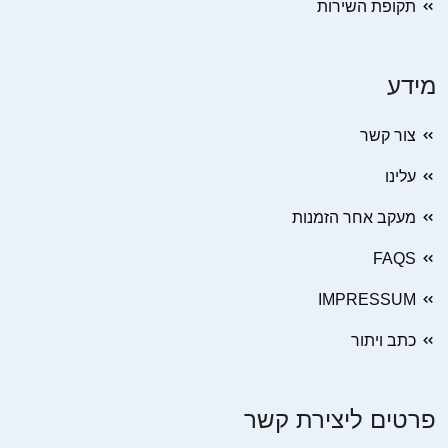
תקופת השירות
מידע
צור קשר
עלינו
מעקב אחר הזמנות
FAQS
IMPRESSUM
כתב ויתור
פרטים ליצירת קשר