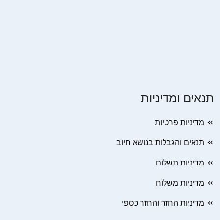
תנאים ומדיניות
מדיניות פרטיות
תנאים והגבלות בנושא חיוב
מדיניות תשלום
מדיניות משלוח
מדיניות החזר והחזר כספי