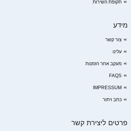
תקופת השירות
מידע
צור קשר
עלינו
מעקב אחר הזמנות
FAQS
IMPRESSUM
כתב ויתור
פרטים ליצירת קשר