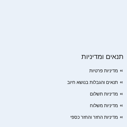
תנאים ומדיניות
מדיניות פרטיות
תנאים והגבלות בנושא חיוב
מדיניות תשלום
מדיניות משלוח
מדיניות החזר והחזר כספי