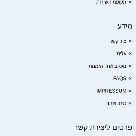
תקופת השירות
מידע
צור קשר
עלינו
מעקב אחר הזמנות
FAQS
IMPRESSUM
כתב ויתור
פרטים ליצירת קשר