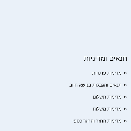
תנאים ומדיניות
מדיניות פרטיות
תנאים והגבלות בנושא חיוב
מדיניות תשלום
מדיניות משלוח
מדיניות החזר והחזר כספי