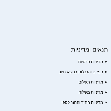
תנאים ומדיניות
מדיניות פרטיות
תנאים והגבלות בנושא חיוב
מדיניות תשלום
מדיניות משלוח
מדיניות החזר והחזר כספי