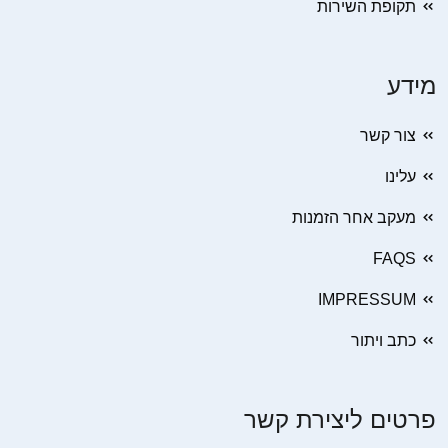
תקופת השירות
מידע
צור קשר
עלינו
מעקב אחר הזמנות
FAQS
IMPRESSUM
כתב ויתור
פרטים ליצירת קשר