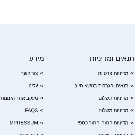
תנאים ומדיניות
מידע
מדיניות פרטיות
צור קשר
תנאים והגבלות בנושא חיוב
עלינו
מדיניות תשלום
מעקב אחר הזמנות
מדיניות משלוח
FAQS
מדיניות החזר והחזר כספי
IMPRESSUM