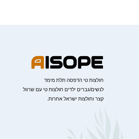
חולצות טי הדפסה תלת מימד
לנשים/גברים ילדים חולצות טי עם שרוול
קצר וחולצות ישראל אחרות.