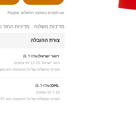
אנו תומכים באמצעי התשלום: Paypal
מדיניות משלוח
מדיניות החזר ו
צורת ההובלה
דואר ישראל
(שלח ל IL)
דואר ישראל: 12-15 ימי עסקים
תעריף המשלוח של כל ההזמנות הוא משל
DHL
(שלח ל IL)
7-10 ימי עסקים
תעריף המשלוח של כל ההזמנות הוא ₪41.97