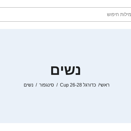
נשים
ראשי
כדורגל Cup 26-28
סינגפור
נשים