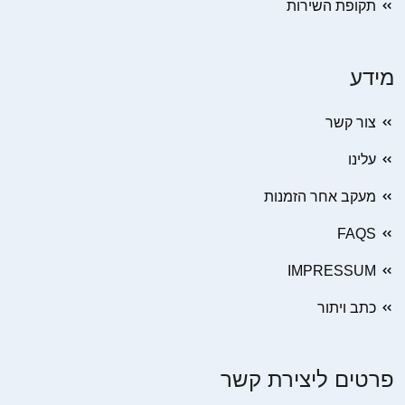
תקופת השירות
מידע
צור קשר
עלינו
מעקב אחר הזמנות
FAQS
IMPRESSUM
כתב ויתור
פרטים ליצירת קשר