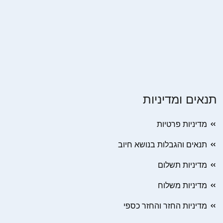
תנאים ומדיניות
מדיניות פרטיות
תנאים והגבלות בנושא חיוב
מדיניות תשלום
מדיניות משלוח
מדיניות החזר והחזר כספי