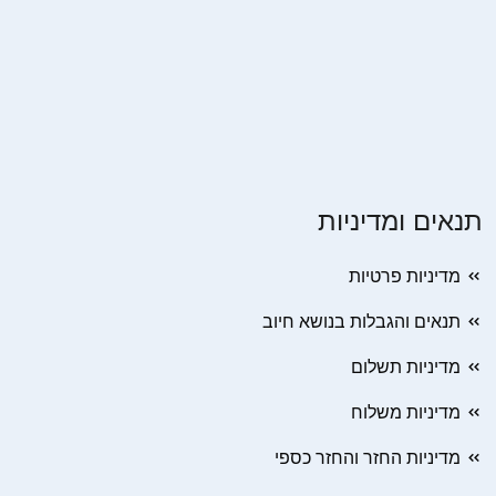
תנאים ומדיניות
מדיניות פרטיות
תנאים והגבלות בנושא חיוב
מדיניות תשלום
מדיניות משלוח
מדיניות החזר והחזר כספי