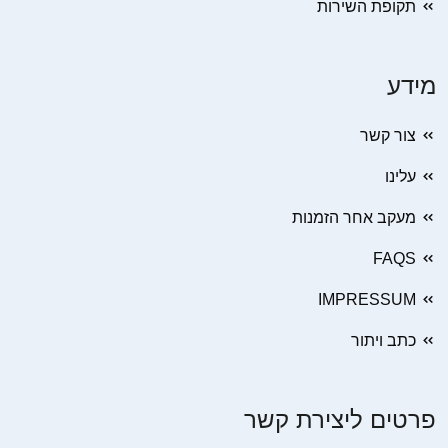
תקופת השירות
מידע
צור קשר
עלינו
מעקב אחר הזמנות
FAQS
IMPRESSUM
כתב ויתור
פרטים ליצירת קשר