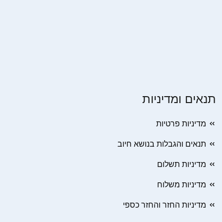
תנאים ומדיניות
מדיניות פרטיות
תנאים והגבלות בנושא חיוב
מדיניות תשלום
מדיניות משלוח
מדיניות החזר והחזר כספי