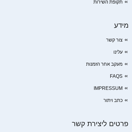
תקופת השירות
מידע
צור קשר
עלינו
מעקב אחר הזמנות
FAQS
IMPRESSUM
כתב ויתור
פרטים ליצירת קשר