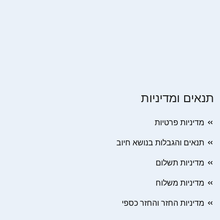
תנאים ומדיניות
מדיניות פרטיות
תנאים והגבלות בנושא חיוב
מדיניות תשלום
מדיניות משלוח
מדיניות החזר והחזר כספי