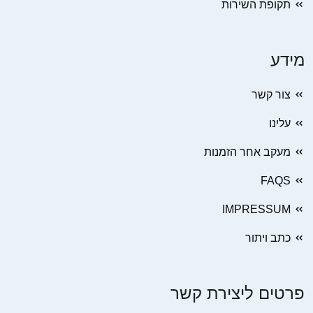
תקופת השירות
מידע
צור קשר
עלינו
מעקב אחר הזמנות
FAQS
IMPRESSUM
כתב ויתור
פרטים ליצירת קשר