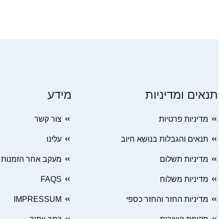
תנאים ומדיניות
מידע
מדיניות פרטיות
צור קשר
תנאים והגבלות בנושא חיוב
עלינו
מדיניות תשלום
מעקב אחר הזמנות
מדיניות משלוח
FAQS
מדיניות החזר והחזר כספי
IMPRESSUM