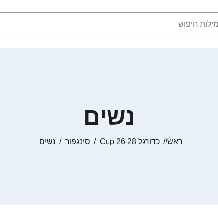
נשים
ראשי
כדורגל Cup 26-28
סינגפור
נשים