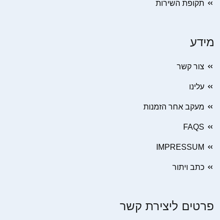
תקופת השירות
מידע
צור קשר
עלינו
מעקב אחר הזמנות
FAQS
IMPRESSUM
כתב ויתור
פרטים ליצירת קשר