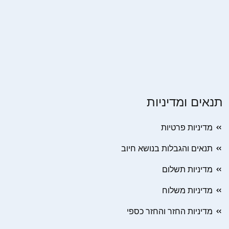
תנאים ומדיניות
מדיניות פרטיות
תנאים והגבלות בנושא חיוב
מדיניות תשלום
מדיניות משלוח
מדיניות החזר והחזר כספי