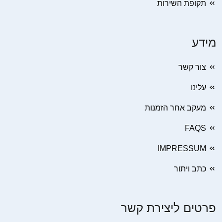
תקופת השירות
מידע
צור קשר
עלינו
מעקב אחר הזמנות
FAQS
IMPRESSUM
כתב ויתור
פרטים ליצירת קשר