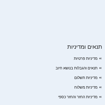
תנאים ומדיניות
מדיניות פרטיות
תנאים והגבלות בנושא חיוב
מדיניות תשלום
מדיניות משלוח
מדיניות החזר והחזר כספי