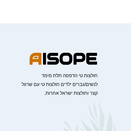
חולצות טי הדפסה תלת מימד
לנשים/גברים ילדים חולצות טי עם שרוול
קצר וחולצות ישראל אחרות.