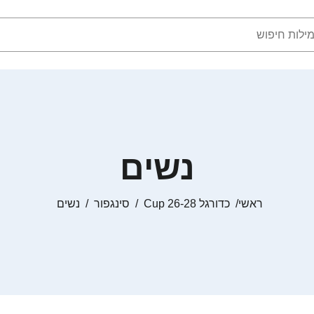
נשים
ראשי
כדורגל Cup 26-28
סינגפור
נשים