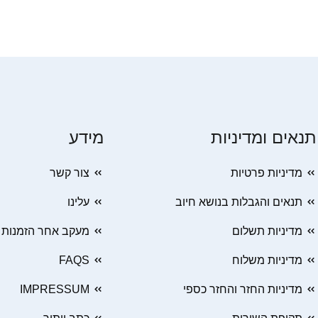
תנאים ומדיניות
מידע
מדיניות פרטיות
צור קשר
תנאים והגבלות בנושא חיוב
עלינו
מדיניות תשלום
מעקב אחר הזמנות
מדיניות משלוח
FAQS
מדיניות החזר והחזר כספי
IMPRESSUM