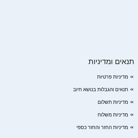
תנאים ומדיניות
מדיניות פרטיות
תנאים והגבלות בנושא חיוב
מדיניות תשלום
מדיניות משלוח
מדיניות החזר והחזר כספי