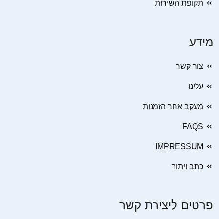
תקופת השירות
מידע
צור קשר
עלינו
מעקב אחר הזמנות
FAQS
IMPRESSUM
כתב ויתור
פרטים ליצירת קשר