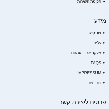
תקופת השירות
מידע
צור קשר
עלינו
מעקב אחר הזמנות
FAQS
IMPRESSUM
כתב ויתור
פרטים ליצירת קשר