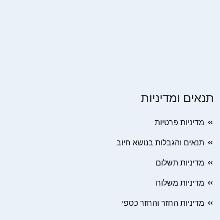
תנאים ומדיניות
מדיניות פרטיות
תנאים והגבלות בנושא חיוב
מדיניות תשלום
מדיניות משלוח
מדיניות החזר והחזר כספי