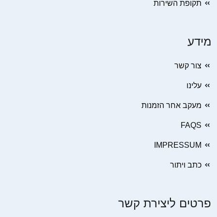
תקופת השירות
מידע
צור קשר
עלינו
מעקב אחר הזמנות
FAQS
IMPRESSUM
כתב ויתור
פרטים ליצירת קשר