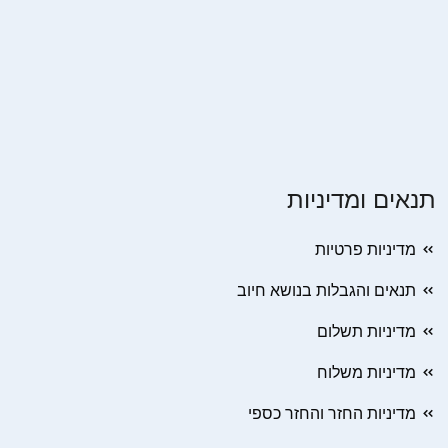
תנאים ומדיניות
מדיניות פרטיות
תנאים והגבלות בנושא חיוב
מדיניות תשלום
מדיניות משלוח
מדיניות החזר והחזר כספי