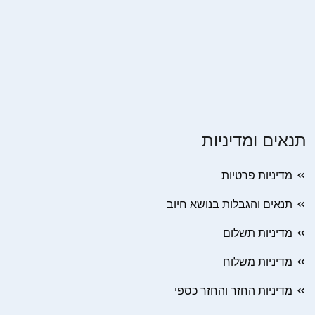
תנאים ומדיניות
מדיניות פרטיות
תנאים והגבלות בנושא חיוב
מדיניות תשלום
מדיניות משלוח
מדיניות החזר והחזר כספי