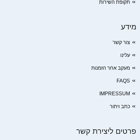
תקופת השירות
מידע
צור קשר
עלינו
מעקב אחר הזמנות
FAQS
IMPRESSUM
כתב ויתור
פרטים ליצירת קשר