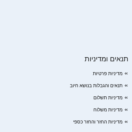
תנאים ומדיניות
מדיניות פרטיות
תנאים והגבלות בנושא חיוב
מדיניות תשלום
מדיניות משלוח
מדיניות החזר והחזר כספי