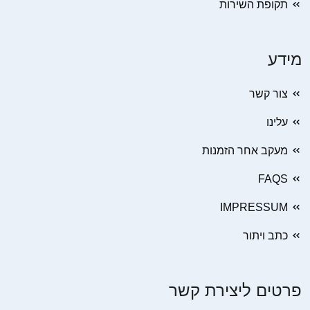
תקופת השירות
מידע
צור קשר
עלינו
מעקב אחר הזמנות
FAQS
IMPRESSUM
כתב ויתור
פרטים ליצירת קשר