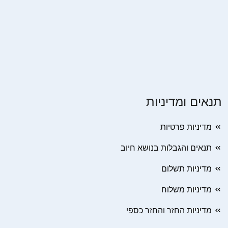
תנאים ומדיניות
מדיניות פרטיות
תנאים והגבלות בנושא חיוב
מדיניות תשלום
מדיניות משלוח
מדיניות החזר והחזר כספי