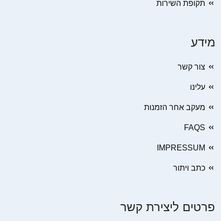
תקופת השירות
מידע
צור קשר
עלינו
מעקב אחר הזמנות
FAQS
IMPRESSUM
כתב ויתור
פרטים ליצירת קשר