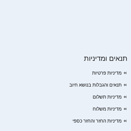
תנאים ומדיניות
מדיניות פרטיות
תנאים והגבלות בנושא חיוב
מדיניות תשלום
מדיניות משלוח
מדיניות החזר והחזר כספי